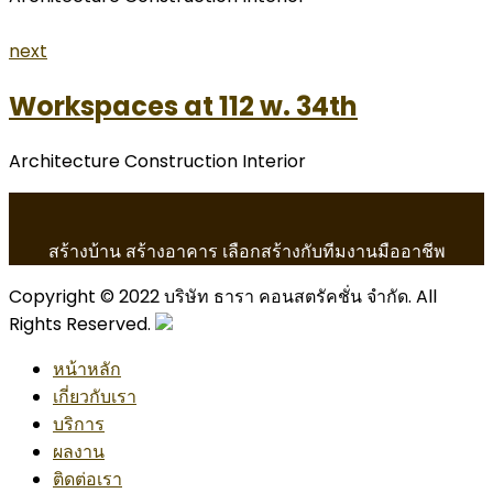
next
Workspaces at 112 w. 34th
Architecture Construction Interior
สร้างบ้าน สร้างอาคาร เลือกสร้างกับทีมงานมืออาชีพ
Copyright © 2022 บริษัท ธารา คอนสตรัคชั่น จำกัด. All
Rights Reserved.
หน้าหลัก
เกี่ยวกับเรา
บริการ
ผลงาน
ติดต่อเรา