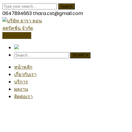
Search
0647894663
thara.cst@gmail.com
โปรไฟล์บริษัท
SEARCH
หน้าหลัก
เกี่ยวกับเรา
บริการ
ผลงาน
ติดต่อเรา
Main
Home
Archive by "Main"