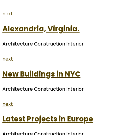
next
Alexandria, Virginia.
Architecture Construction Interior
next
New Buildings in NYC
Architecture Construction Interior
next
Latest Projects in Europe
Architecture Construction Interior