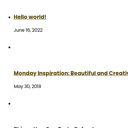
Hello world!
June 16, 2022
Monday Inspiration: Beautiful and Creati
May 30, 2019