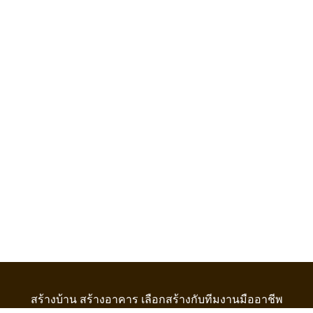
สร้างบ้าน สร้างอาคาร เลือกสร้างกับทีมงานมืออาชีพ