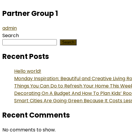
Partner Group 1
admin
Search
Search
Recent Posts
Hello world!
Monday Inspiration: Beautiful and Creative Living 
Things You Can Do to Refresh Your Home This We
Decorating On A Budget And How To Plan Kids’ Ro
Smart Cities Are Going Green Because It Costs Les
Recent Comments
No comments to show.