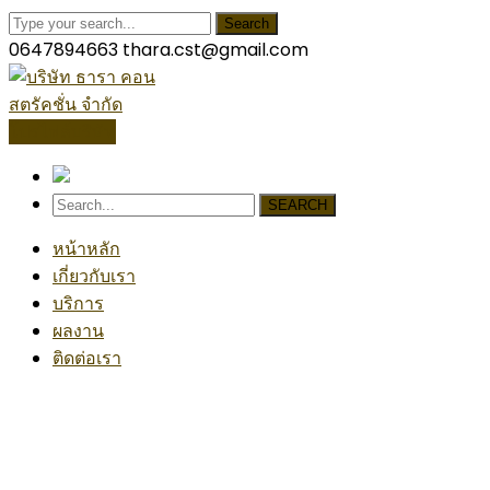
Search
0647894663
thara.cst@gmail.com
โปรไฟล์บริษัท
SEARCH
หน้าหลัก
เกี่ยวกับเรา
บริการ
ผลงาน
ติดต่อเรา
Partner Group 1