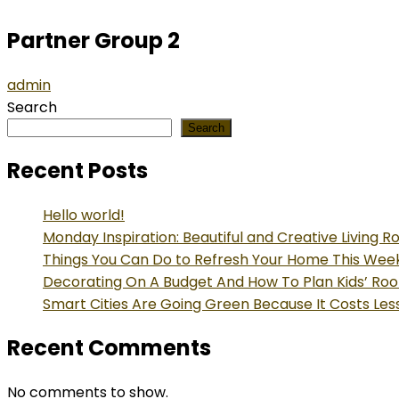
Partner Group 2
admin
Search
Search
Recent Posts
Hello world!
Monday Inspiration: Beautiful and Creative Living 
Things You Can Do to Refresh Your Home This We
Decorating On A Budget And How To Plan Kids’ Ro
Smart Cities Are Going Green Because It Costs Les
Recent Comments
No comments to show.