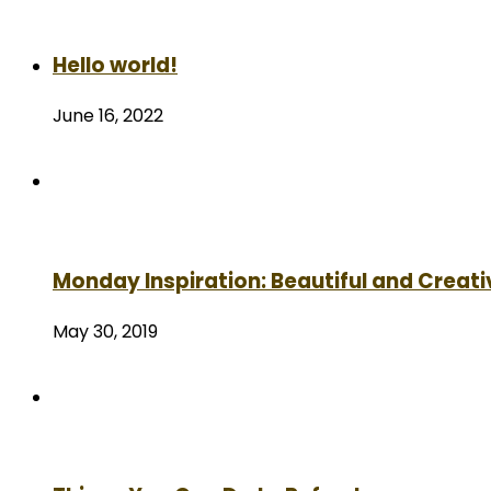
Hello world!
June 16, 2022
Monday Inspiration: Beautiful and Creati
May 30, 2019