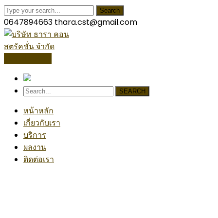
Search
0647894663
thara.cst@gmail.com
โปรไฟล์บริษัท
SEARCH
หน้าหลัก
เกี่ยวกับเรา
บริการ
ผลงาน
ติดต่อเรา
Partner Group 2